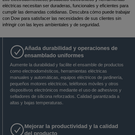
eléctricas necesitan ser duraderas, funcionales y eficientes para
cumplir las demandas cotidianas. Descubra cómo puede trabajar
con Dow para satisfacer las necesidades de sus clientes sin
infringir con las leyes ambientales y de seguridad.
Añada durabilidad y operaciones de
ensamblado uniformes
Aumente la durabilidad y facilite el ensamble de productos
como electrodomésticos, herramientas eléctricas
manuales y automáticas, equipos eléctricos de jardinería,
pequeños motores eléctricos, teléfonos móviles y otros
dispositivos electrónicos mediante el uso de adhesivos y
selladores de silicona reforzados. Calidad garantizada a
altas y bajas temperaturas.
Mejorar la productividad y la calidad
del producto