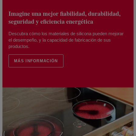
Imagine una mejor fiabilidad, durabilidad,
seguridad y eficiencia energética
Descubra cómo los materiales de silicona pueden mejorar
el desempeño, y la capacidad de fabricación de sus
productos.
MÁS INFORMACIÓN