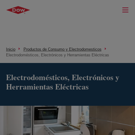
Inicio
Productos de Consumo y Electrodomesticos
Electrodomésticos, Electrónicos y Herramientas Eléctricas
Electrodomésticos, Electrónicos y
Herramientas Eléctricas