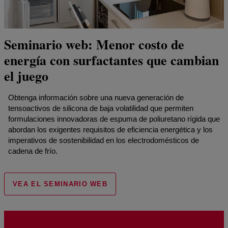
Seminario web: Menor costo de
energía con surfactantes que cambian
el juego
Obtenga información sobre una nueva generación de
tensoactivos de silicona de baja volatilidad que permiten
formulaciones innovadoras de espuma de poliuretano rígida que
abordan los exigentes requisitos de eficiencia energética y los
imperativos de sostenibilidad en los electrodomésticos de
cadena de frío.
VEA EL SEMINARIO WEB