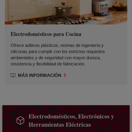
Electrodomésticos para Cocina
Ofrece aditivos plásticos, resinas de ingeniería y
siliconas para cumplir con los estrictos requisitos
ambientales y de seguridad con mayor dureza,
resistencia y flexibilidad de fabricación.
MÁS INFORMACIÓN
Electrodomésticos, Electrónicos y
Herramientas Eléctricas