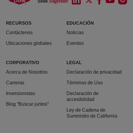
RECURSOS
EDUCACIÓN
Contáctenos
Noticias
Ubicaciones globales
Eventos
CORPORATIVO
LEGAL
Acerca de Nosotros
Declaración de privacidad
Carreras
Términos de Uso
Inversionistas
Declaración de
accesibilidad
Blog “Buscar juntos”
Ley de Cadena de
Suministro de California