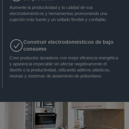
Aumente la productividad y la calidad de sus
electrodomésticos y herramientas promoviendo una
sujeción más fuerte y un sellado flexible y confiable.
Construir electrodomésticos de bajo
consumo
Cree productos duraderos con mejor eficiencia energética
y apariencia impecable sin afectar negativamente el
diseño o la productividad, utilizando aditivos plásticos,
resinas y sistemas de aislamiento de poliuretano.