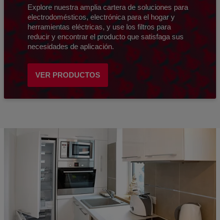
Explore nuestra amplia cartera de soluciones para
electrodomésticos, electrónica para el hogar y
herramientas eléctricas, y use los filtros para
reducir y encontrar el producto que satisfaga sus
necesidades de aplicación.
VER PRODUCTOS