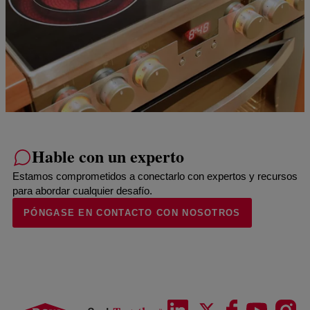
Hable con un experto
Estamos comprometidos a conectarlo con expertos y recursos
para abordar cualquier desafío.
PÓNGASE EN CONTACTO CON NOSOTROS