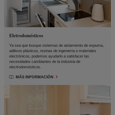
Eletrodomésticos
Ya sea que busque sistemas de aislamiento de espuma,
aditivos plásticos, resinas de ingeniería o materiales
electrónicos, podemos ayudarlo a satisfacer las
necesidades cambiantes de la industria de
electrodomésticos.
MÁS INFORMACIÓN