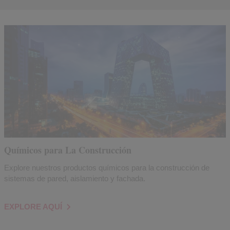
Químicos para La Construcción
Explore nuestros productos químicos para la construcción de
sistemas de pared, aislamiento y fachada.
EXPLORE AQUÍ