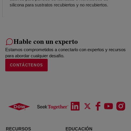
silicona para sustratos recubiertos y no recubiertos.
Hable con un experto
Estamos comprometidos a conectarlo con expertos y recursos
para abordar cualquier desafío.
CONTÁCTENOS
RECURSOS
EDUCACIÓN