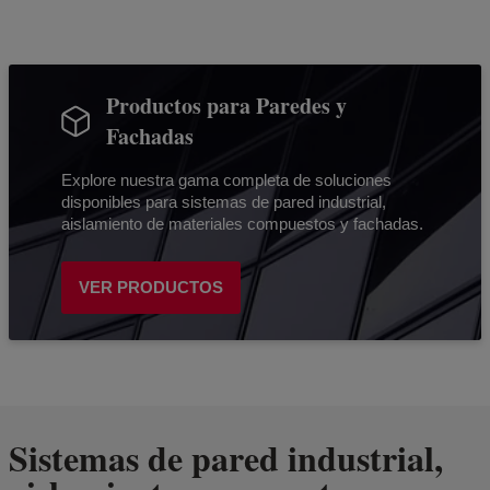
Productos para Paredes y
Fachadas
Explore nuestra gama completa de soluciones
disponibles para sistemas de pared industrial,
aislamiento de materiales compuestos y fachadas.
VER PRODUCTOS
Sistemas de pared industrial,