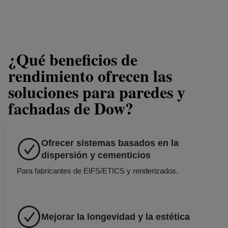
¿Qué beneficios de
rendimiento ofrecen las
soluciones para paredes y
fachadas de Dow?
Ofrecer sistemas basados en la
dispersión y cementicios
Para fabricantes de EIFS/ETICS y renderizados.
Mejorar la longevidad y la estética