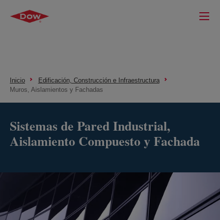
Inicio
Edificación, Construcción e Infraestructura
Muros, Aislamientos y Fachadas
Sistemas de Pared Industrial,
Aislamiento Compuesto y Fachada