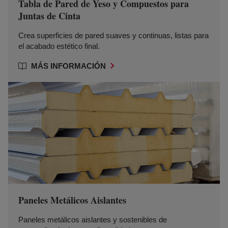
Tabla de Pared de Yeso y Compuestos para
Juntas de Cinta
Crea superficies de pared suaves y continuas, listas para
el acabado estético final.
MÁS INFORMACIÓN
Paneles Metálicos Aislantes
Paneles metálicos aislantes y sostenibles de