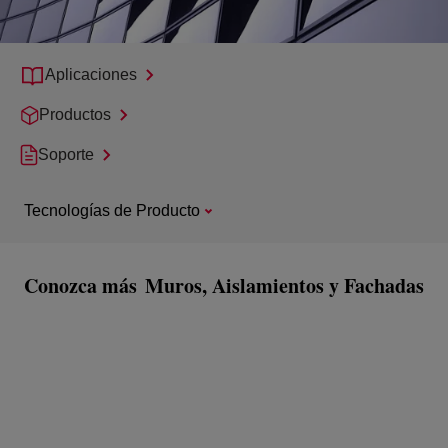
Aplicaciones
Productos
Soporte
Tecnologías de Producto
Conozca más
Muros, Aislamientos y Fachadas