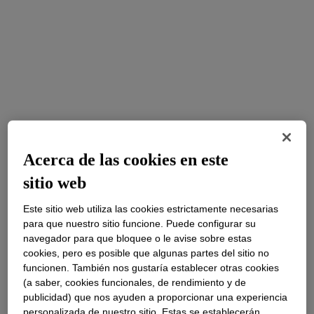
Acerca de las cookies en este
sitio web
Este sitio web utiliza las cookies estrictamente necesarias
para que nuestro sitio funcione. Puede configurar su
navegador para que bloquee o le avise sobre estas
cookies, pero es posible que algunas partes del sitio no
funcionen. También nos gustaría establecer otras cookies
(a saber, cookies funcionales, de rendimiento y de
publicidad) que nos ayuden a proporcionar una experiencia
personalizada de nuestro sitio. Estas se establecerán