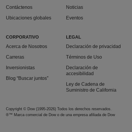
Contáctenos
Noticias
Ubicaciones globales
Eventos
CORPORATIVO
LEGAL
Acerca de Nosotros
Declaración de privacidad
Carreras
Términos de Uso
Inversionistas
Declaración de
accesibilidad
Blog “Buscar juntos”
Ley de Cadena de
Suministro de California
Copyright © Dow (1995-2026) Todos los derechos reservados.
®™ Marca comercial de Dow o de una empresa afiliada de Dow