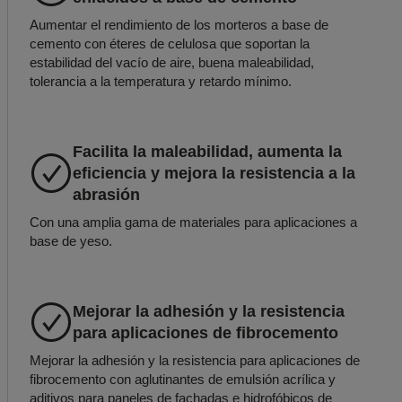
Aumentar el rendimiento de los morteros a base de
cemento con éteres de celulosa que soportan la
estabilidad del vacío de aire, buena maleabilidad,
tolerancia a la temperatura y retardo mínimo.
Facilita la maleabilidad, aumenta la
eficiencia y mejora la resistencia a la
abrasión
Con una amplia gama de materiales para aplicaciones a
base de yeso.
Mejorar la adhesión y la resistencia
para aplicaciones de fibrocemento
Mejorar la adhesión y la resistencia para aplicaciones de
fibrocemento con aglutinantes de emulsión acrílica y
aditivos para paneles de fachadas e hidrofóbicos de