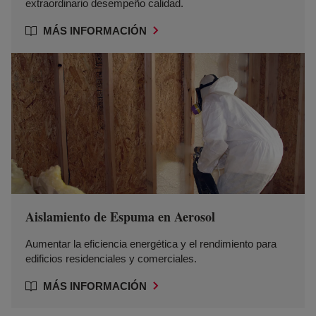
extraordinario desempeño calidad.
MÁS INFORMACIÓN
Aislamiento de Espuma en Aerosol
Aumentar la eficiencia energética y el rendimiento para
edificios residenciales y comerciales.
MÁS INFORMACIÓN