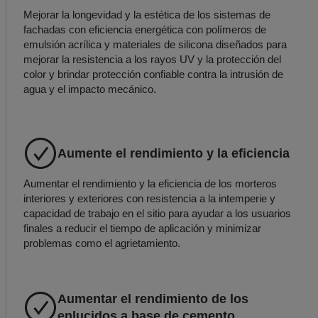
Mejorar la longevidad y la estética de los sistemas de
fachadas con eficiencia energética con polímeros de
emulsión acrílica y materiales de silicona diseñados para
mejorar la resistencia a los rayos UV y la protección del
color y brindar protección confiable contra la intrusión de
agua y el impacto mecánico.
Aumente el rendimiento y la eficiencia
Aumentar el rendimiento y la eficiencia de los morteros
interiores y exteriores con resistencia a la intemperie y
capacidad de trabajo en el sitio para ayudar a los usuarios
finales a reducir el tiempo de aplicación y minimizar
problemas como el agrietamiento.
Aumentar el rendimiento de los
enlucidos a base de cemento