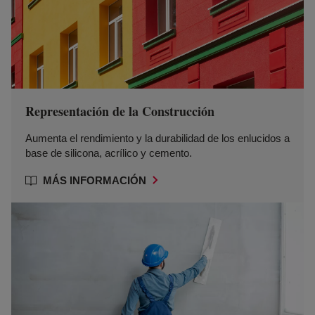
Representación de la Construcción
Aumenta el rendimiento y la durabilidad de los enlucidos a
base de silicona, acrílico y cemento.
MÁS INFORMACIÓN