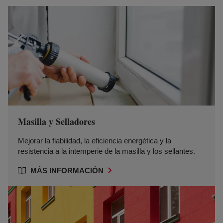
Masilla y Selladores
Mejorar la fiabilidad, la eficiencia energética y la
resistencia a la intemperie de la masilla y los sellantes.
MÁS INFORMACIÓN