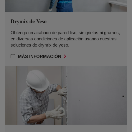
Drymix de Yeso
Obtenga un acabado de pared liso, sin grietas ni grumos,
en diversas condiciones de aplicación usando nuestras
soluciones de drymix de yeso.
MÁS INFORMACIÓN