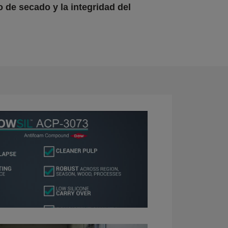
o de secado y la integridad del