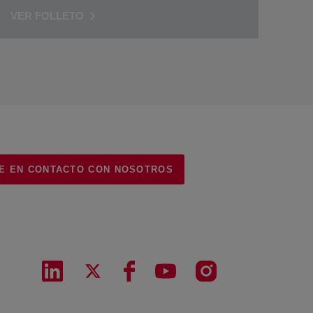
VER FOLLETO
E EN CONTACTO CON NOSOTROS