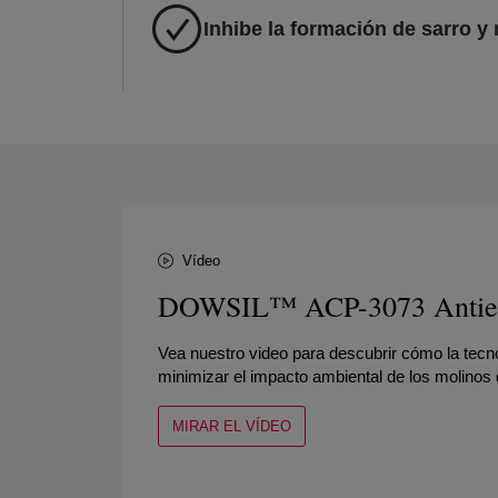
Inhibe la formación de sarro y
Vídeo
DOWSIL™ ACP-3073 Antie
Vea nuestro video para descubrir cómo la tec
minimizar el impacto ambiental de los molinos 
MIRAR EL VÍDEO