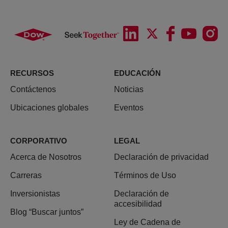
RECURSOS
EDUCACIÓN
Contáctenos
Noticias
Ubicaciones globales
Eventos
CORPORATIVO
LEGAL
Acerca de Nosotros
Declaración de privacidad
Carreras
Términos de Uso
Inversionistas
Declaración de
accesibilidad
Blog “Buscar juntos”
Ley de Cadena de