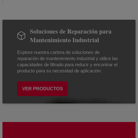
Soluciones de Reparación para
Mantenimiento Industrial
Explore nuestra cartera de soluciones de
reparación de mantenimiento industrial y utilice las
capacidades de filtrado para reducir y encontrar el
producto para su necesidad de aplicación.
VER PRODUCTOS