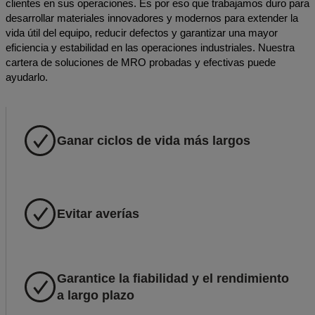
clientes en sus operaciones. Es por eso que trabajamos duro para
desarrollar materiales innovadores y modernos para extender la
vida útil del equipo, reducir defectos y garantizar una mayor
eficiencia y estabilidad en las operaciones industriales. Nuestra
cartera de soluciones de MRO probadas y efectivas puede
ayudarlo.
Ganar ciclos de vida más largos
Evitar averías
Garantice la fiabilidad y el rendimiento
a largo plazo