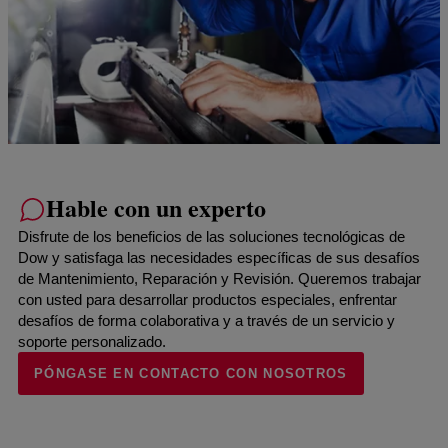
Hable con un experto
Disfrute de los beneficios de las soluciones tecnológicas de
Dow y satisfaga las necesidades específicas de sus desafíos
de Mantenimiento, Reparación y Revisión. Queremos trabajar
con usted para desarrollar productos especiales, enfrentar
desafíos de forma colaborativa y a través de un servicio y
soporte personalizado.
PÓNGASE EN CONTACTO CON NOSOTROS