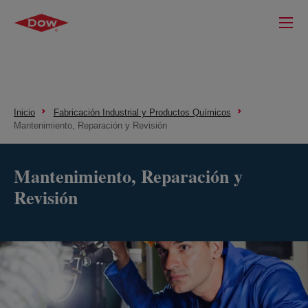
Inicio
Fabricación Industrial y Productos Químicos
Mantenimiento, Reparación y Revisión
Mantenimiento, Reparación y
Revisión