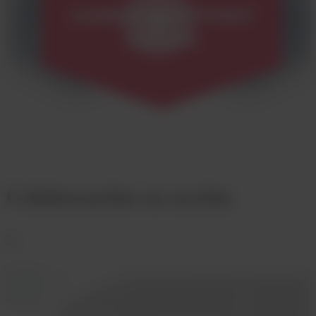
Colaboración en acción