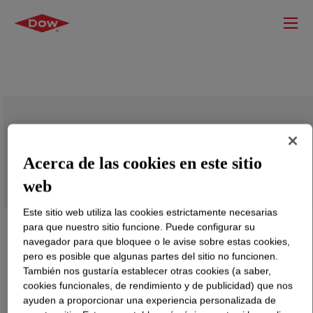
DOW™ 611A Low Density Polyethylene
Resin
Acerca de las cookies en este sitio
web
Este sitio web utiliza las cookies estrictamente necesarias
para que nuestro sitio funcione. Puede configurar su
navegador para que bloquee o le avise sobre estas cookies,
pero es posible que algunas partes del sitio no funcionen.
También nos gustaría establecer otras cookies (a saber,
cookies funcionales, de rendimiento y de publicidad) que nos
ayuden a proporcionar una experiencia personalizada de