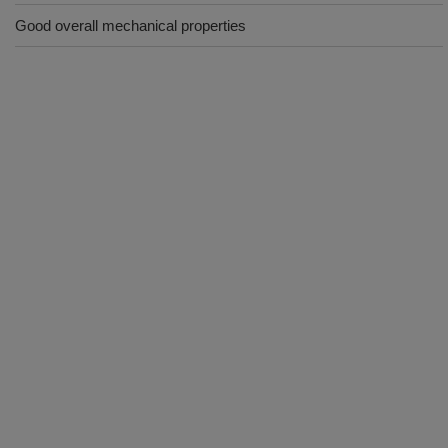
Good overall mechanical properties