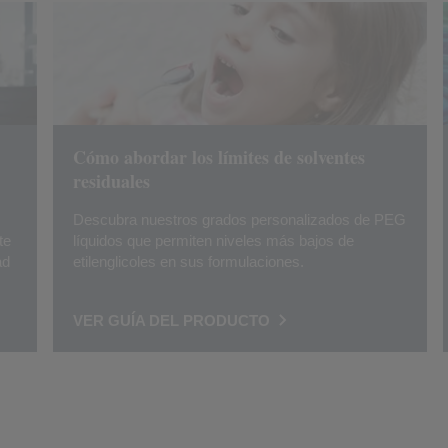
Cómo abordar los límites de solventes
residuales
Descubra nuestros grados personalizados de PEG
te
líquidos que permiten niveles más bajos de
ad
etilenglicoles en sus formulaciones.
VER GUÍA DEL PRODUCTO