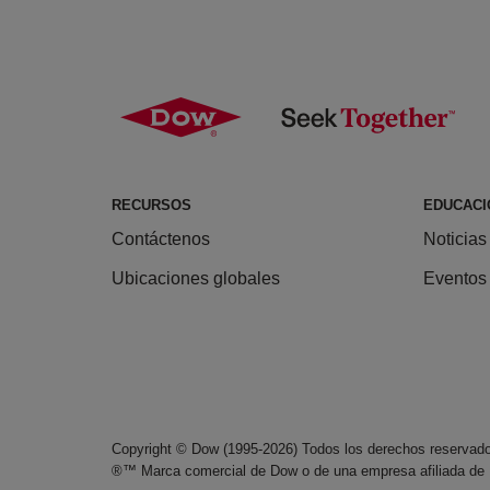
RECURSOS
EDUCACI
Contáctenos
Noticias
Ubicaciones globales
Eventos
Copyright © Dow (1995-2026) Todos los derechos reservad
®™ Marca comercial de Dow o de una empresa afiliada de