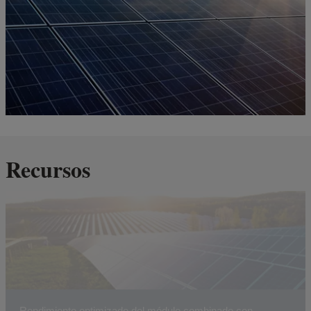
Recursos
Rendimiento optimizado del módulo combinado con