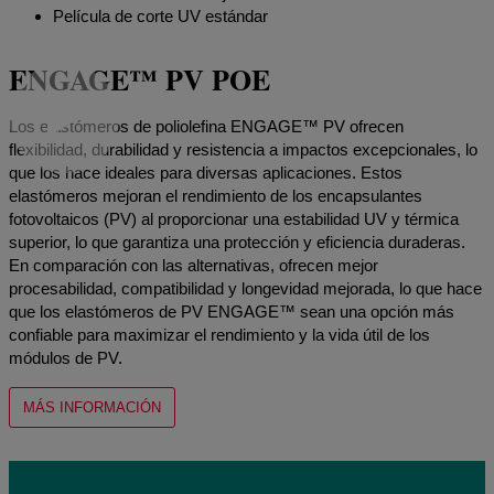
Película de corte UV estándar
ENGAGE™ PV POE
Los elastómeros de poliolefina ENGAGE™ PV ofrecen
flexibilidad, durabilidad y resistencia a impactos excepcionales, lo
que los hace ideales para diversas aplicaciones. Estos
elastómeros mejoran el rendimiento de los encapsulantes
fotovoltaicos (PV) al proporcionar una estabilidad UV y térmica
superior, lo que garantiza una protección y eficiencia duraderas.
En comparación con las alternativas, ofrecen mejor
procesabilidad, compatibilidad y longevidad mejorada, lo que hace
que los elastómeros de PV ENGAGE™ sean una opción más
confiable para maximizar el rendimiento y la vida útil de los
módulos de PV.
MÁS INFORMACIÓN