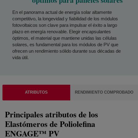
En el panorama actual de energía solar altamente
competitivo, la longevidad y fiabilidad de los módulos
fotovoltaicos son clave para impulsar el éxito a largo
plazo en energía renovable. Elegir encapsulantes
óptimos, el material que mantiene unidas las células
solares, es fundamental para los módulos de PV que
ofrecen un rendimiento sólido durante sus décadas de
vida útil.
ATRIBUTOS
RENDIMIENTO COMPROBADO
Principales atributos de los
Elastómeros de Poliolefina
ENGAGE™ PV