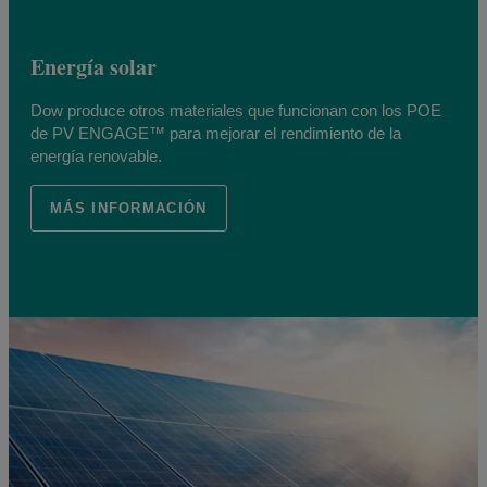
Energía solar
Dow produce otros materiales que funcionan con los POE
de PV ENGAGE™ para mejorar el rendimiento de la
energía renovable.
MÁS INFORMACIÓN