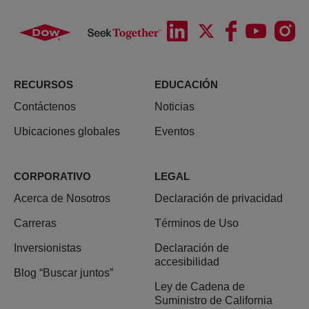
RECURSOS
EDUCACIÓN
Contáctenos
Noticias
Ubicaciones globales
Eventos
CORPORATIVO
LEGAL
Acerca de Nosotros
Declaración de privacidad
Carreras
Términos de Uso
Inversionistas
Declaración de
accesibilidad
Blog “Buscar juntos”
Ley de Cadena de
Suministro de California