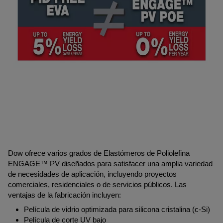
Dow ofrece varios grados de Elastómeros de Poliolefina
ENGAGE™ PV diseñados para satisfacer una amplia variedad
de necesidades de aplicación, incluyendo proyectos
comerciales, residenciales o de servicios públicos. Las
ventajas de la fabricación incluyen:
Película de vidrio optimizada para silicona cristalina (c-Si)
Película de corte UV bajo