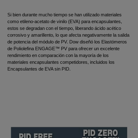
Si bien durante mucho tiempo se han utilizado materiales
como etileno-acetato de vinilo (EVA) para encapsulantes,
estos se degradan con el tiempo, liberando ácido acético
corrosivo y amarillento, lo que afecta negativamente la salida
de potencia del módulo de PV. Dow diseñó los Elastómeros
de Poliolefina ENGAGE™ PV para ofrecer un excelente
rendimiento en comparación con la mayoría de los
materiales encapsulantes competidores, incluidos los
Encapsulantes de EVA sin PID.