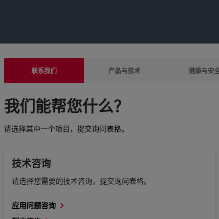
联系我们
产品与技术
健康与安
我们能帮您什么？
请选择其中一个项目，提交询问表格。
技术咨询
请选择您需要的技术咨询，提交询问表格。
应用问题咨询