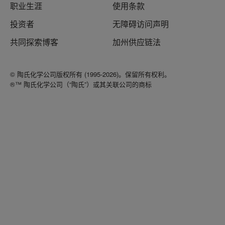
职业生涯
使用条款
投资者
无障碍访问声明
共同探索博客
加州供应链法
© 陶氏化学公司版权所有 (1995-2026)。保留所有权利。
®™ 陶氏化学公司（“陶氏”）或其关联公司的商标