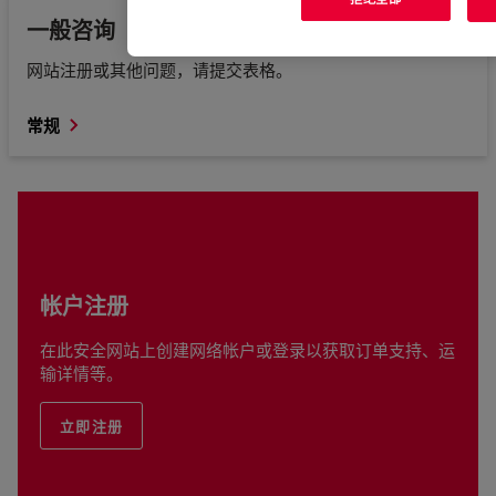
一般咨询
网站注册或其他问题，请提交表格。
常规
帐户注册
在此安全网站上创建网络帐户或登录以获取订单支持、运
输详情等。
立即注册