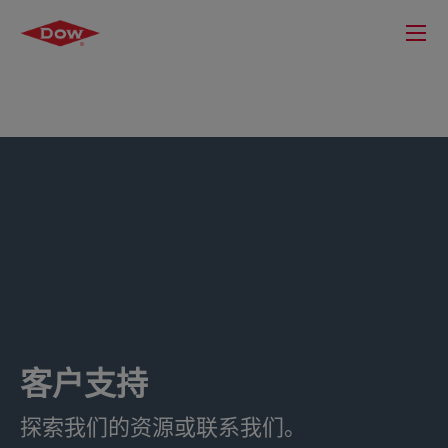
客户支持
探索我们的资源或联系我们。