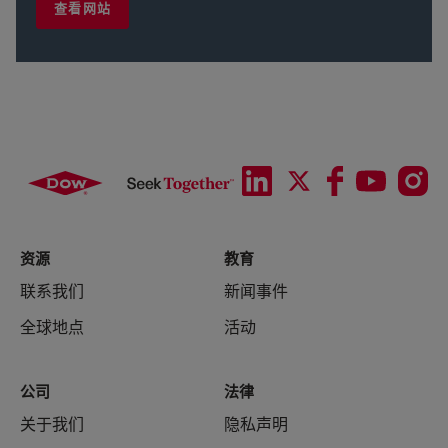
查看网站
资源
教育
联系我们
新闻事件
全球地点
活动
公司
法律
关于我们
隐私声明