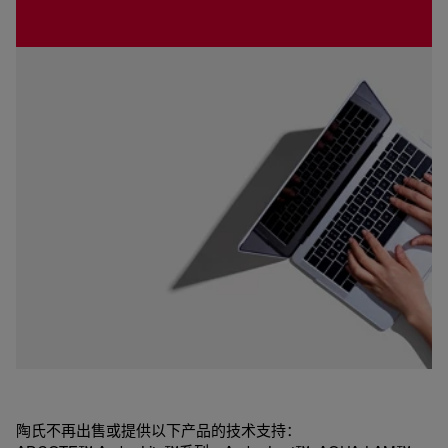
陶氏不再出售或提供以下产品的技术支持：