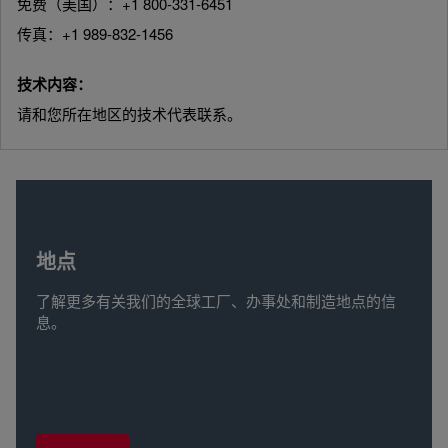
免费（美国）：+1 800-331-6451
传真：+1 989-832-1456
技术内容：
请和您所在地区的技术代表联系。
地点
了解更多有关我们的全球工厂、办事处和制造地点的信
息。