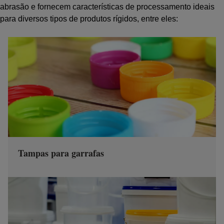
abrasão e fornecem características de processamento ideais
para diversos tipos de produtos rígidos, entre eles:
Tampas para garrafas