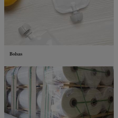
Bolsas