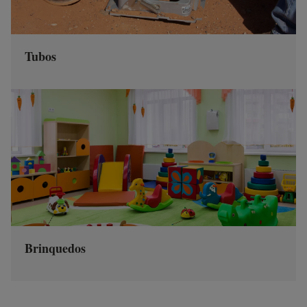
Tubos
Brinquedos