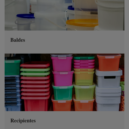
Baldes
Recipientes