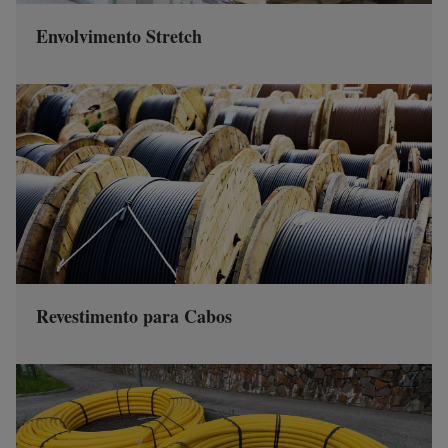
Envolvimento Stretch
Revestimento para Cabos