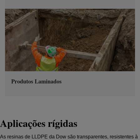
Produtos Laminados
Aplicações rígidas
As resinas de LLDPE da Dow são transparentes, resistentes à