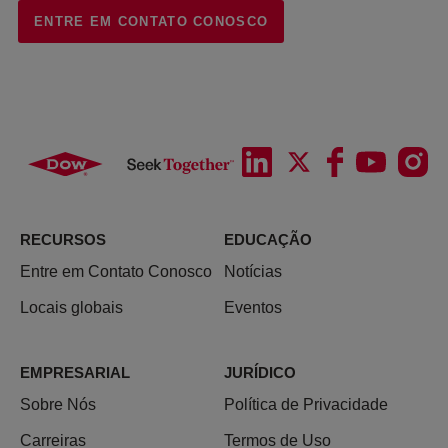
ENTRE EM CONTATO CONOSCO
RECURSOS
EDUCAÇÃO
Entre em Contato Conosco
Notícias
Locais globais
Eventos
EMPRESARIAL
JURÍDICO
Sobre Nós
Política de Privacidade
Carreiras
Termos de Uso