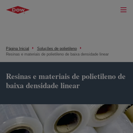
Página Inicial
Soluções de polietileno
Resinas e materiais de polietileno de baixa densidade linear
Resinas e materiais de polietileno de
baixa densidade linear