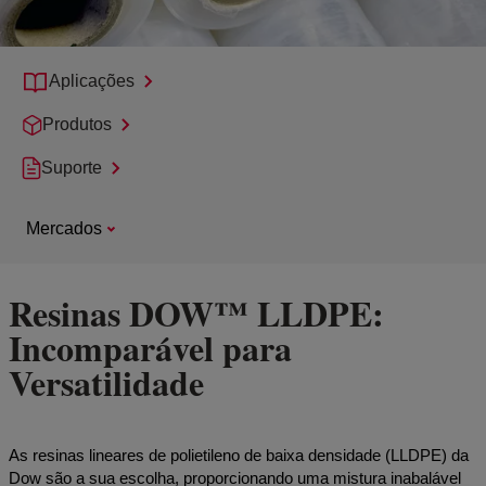
Aplicações
Produtos
Suporte
Mercados
Resinas DOW™ LLDPE:
Incomparável para
Versatilidade
As resinas lineares de polietileno de baixa densidade (LLDPE) da
Dow são a sua escolha, proporcionando uma mistura inabalável