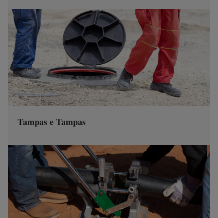
Tampas e Tampas