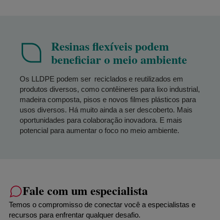
Resinas flexíveis podem
beneficiar o meio ambiente
Os LLDPE podem ser reciclados e reutilizados em
produtos diversos, como contêineres para lixo industrial,
madeira composta, pisos e novos filmes plásticos para
usos diversos. Há muito ainda a ser descoberto. Mais
oportunidades para colaboração inovadora. E mais
potencial para aumentar o foco no meio ambiente.
Fale com um especialista
Temos o compromisso de conectar você a especialistas e
recursos para enfrentar qualquer desafio.