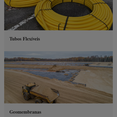
Tubos Flexíveis
Geomembranas