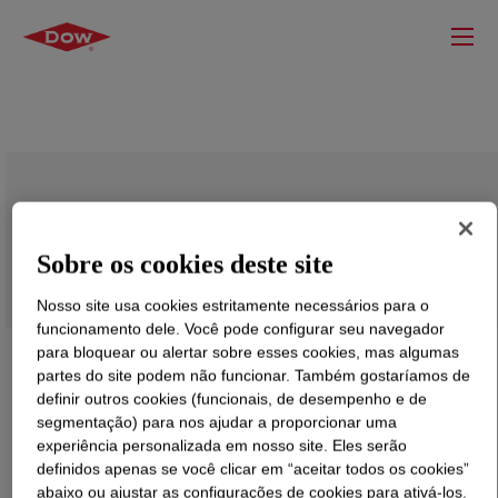
XZ 89188.00 Resina Plástica Reciclada
Sobre os cookies deste site
Nosso site usa cookies estritamente necessários para o
funcionamento dele. Você pode configurar seu navegador
para bloquear ou alertar sobre esses cookies, mas algumas
partes do site podem não funcionar. Também gostaríamos de
definir outros cookies (funcionais, de desempenho e de
segmentação) para nos ajudar a proporcionar uma
experiência personalizada em nosso site. Eles serão
definidos apenas se você clicar em “aceitar todos os cookies”
abaixo ou ajustar as configurações de cookies para ativá-los.