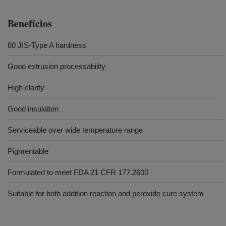
Benefícios
80 JIS-Type A hardness
Good extrusion processability
High clarity
Good insulation
Serviceable over wide temperature range
Pigmentable
Formulated to meet FDA 21 CFR 177.2600
Suitable for both addition reaction and peroxide cure system