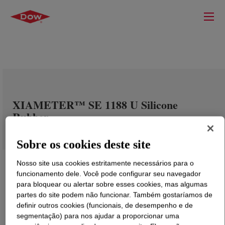
XIAMETER™ SE 1188 U Silicone
Rubber
Sobre os cookies deste site
Nosso site usa cookies estritamente necessários para o
funcionamento dele. Você pode configurar seu navegador
para bloquear ou alertar sobre esses cookies, mas algumas
partes do site podem não funcionar. Também gostaríamos de
definir outros cookies (funcionais, de desempenho e de
segmentação) para nos ajudar a proporcionar uma