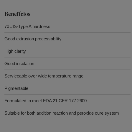
Benefícios
70 JIS-Type A hardness
Good extrusion processability
High clarity
Good insulation
Serviceable over wide temperature range
Pigmentable
Formulated to meet FDA 21 CFR 177.2600
Suitable for both addition reaction and peroxide cure system