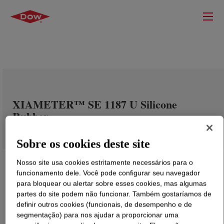
XIAMETER™ SE 1187 U Silicone
Rubber
Sobre os cookies deste site
Nosso site usa cookies estritamente necessários para o
funcionamento dele. Você pode configurar seu navegador
para bloquear ou alertar sobre esses cookies, mas algumas
partes do site podem não funcionar. Também gostaríamos de
definir outros cookies (funcionais, de desempenho e de
segmentação) para nos ajudar a proporcionar uma