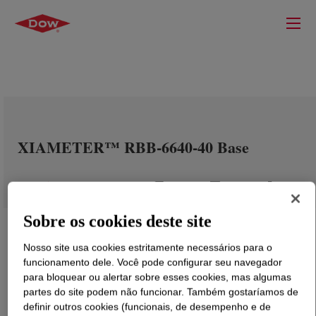
XIAMETER™ RBB-6640-40 Base
Sobre os cookies deste site
Nosso site usa cookies estritamente necessários para o
funcionamento dele. Você pode configurar seu navegador
para bloquear ou alertar sobre esses cookies, mas algumas
partes do site podem não funcionar. Também gostaríamos de
definir outros cookies (funcionais, de desempenho e de