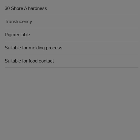
30 Shore A hardness
Translucency
Pigmentable
Suitable for molding process
Suitable for food contact