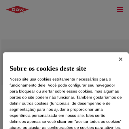
XIAMETER™ RBB-2000-35 Base
Sobre os cookies deste site
Nosso site usa cookies estritamente necessários para o
funcionamento dele. Você pode configurar seu navegador
para bloquear ou alertar sobre esses cookies, mas algumas
partes do site podem não funcionar. Também gostaríamos de
definir outros cookies (funcionais, de desempenho e de
segmentação) para nos ajudar a proporcionar uma
experiência personalizada em nosso site. Eles serão
definidos apenas se você clicar em “aceitar todos os cookies”
abaixo ou ajustar as configurações de cookies para ativá-los.