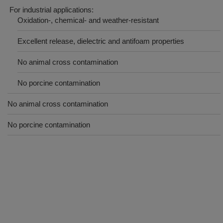
For industrial applications:
Oxidation-, chemical- and weather-resistant
Excellent release, dielectric and antifoam properties
No animal cross contamination
No porcine contamination
No animal cross contamination
No porcine contamination