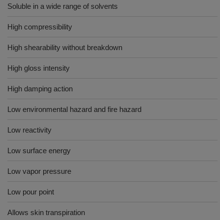
Soluble in a wide range of solvents
High compressibility
High shearability without breakdown
High gloss intensity
High damping action
Low environmental hazard and fire hazard
Low reactivity
Low surface energy
Low vapor pressure
Low pour point
Allows skin transpiration