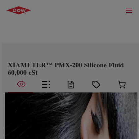
XIAMETER™ PMX-200 Silicone Fluid
60,000 cSt