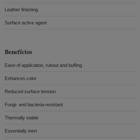
Leather finishing
Surface active agent
Benefícios
Ease of application, rubout and buffing
Enhances color
Reduced surface tension
Fungi- and bacteria-resistant
Thermally stable
Essentially inert