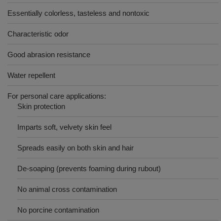
Essentially colorless, tasteless and nontoxic
Characteristic odor
Good abrasion resistance
Water repellent
For personal care applications:
Skin protection
Imparts soft, velvety skin feel
Spreads easily on both skin and hair
De-soaping (prevents foaming during rubout)
No animal cross contamination
No porcine contamination