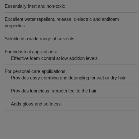
Essentially inert and non-toxic
Excellent water repellent, release, dielectric and antifoam
properties
Soluble in a wide range of solvents
For industrial applications:
Effective foam control at low addition levels
For personal care applications:
Provides easy combing and detangling for wet or dry hair
Provides lubricious, smooth feel to the hair
Adds gloss and softness