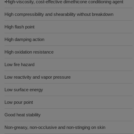
•High-viscosity, cost-effective dimethicone conditioning agent
High compressibility and shearability without breakdown
High flash point
High damping action
High oxidation resistance
Low fire hazard
Low reactivity and vapor pressure
Low surface energy
Low pour point
Good heat stability
Non-greasy, non-occlusive and non-stinging on skin