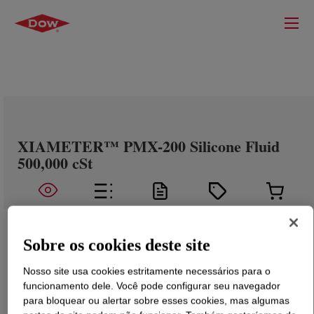
XIAMETER™ PMX-200 Silicone Fluid
500,000 cSt
Sobre os cookies deste site
Nosso site usa cookies estritamente necessários para o
funcionamento dele. Você pode configurar seu navegador
para bloquear ou alertar sobre esses cookies, mas algumas