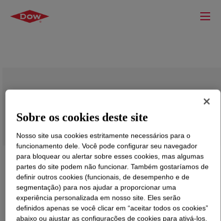
XIAMETER™ PMX-1351 Fluid
Sobre os cookies deste site
Nosso site usa cookies estritamente necessários para o
funcionamento dele. Você pode configurar seu navegador
para bloquear ou alertar sobre esses cookies, mas algumas
partes do site podem não funcionar. Também gostaríamos de
definir outros cookies (funcionais, de desempenho e de
segmentação) para nos ajudar a proporcionar uma
experiência personalizada em nosso site. Eles serão
definidos apenas se você clicar em “aceitar todos os cookies”
abaixo ou ajustar as configurações de cookies para ativá-los.