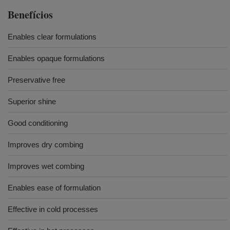
Benefícios
Enables clear formulations
Enables opaque formulations
Preservative free
Superior shine
Good conditioning
Improves dry combing
Improves wet combing
Enables ease of formulation
Effective in cold processes