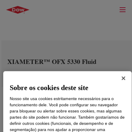
XIAMETER™ OFX 5330 Fluid
Sobre os cookies deste site
Nosso site usa cookies estritamente necessários para o
funcionamento dele. Você pode configurar seu navegador
para bloquear ou alertar sobre esses cookies, mas algumas
partes do site podem não funcionar. Também gostaríamos de
definir outros cookies (funcionais, de desempenho e de
segmentação) para nos ajudar a proporcionar uma