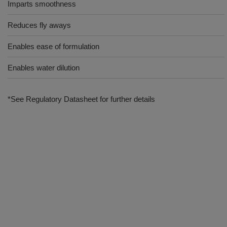
Imparts smoothness
Reduces fly aways
Enables ease of formulation
Enables water dilution
*See Regulatory Datasheet for further details