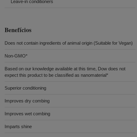
Leave-in conditioners
Benefícios
Does not contain ingredients of animal origin (Suitable for Vegan)
Non-GMO*
Based on our knowledge available at this time, Dow does not
expect this product to be classified as nanomaterial*
Superior conditioning
Improves dry combing
Improves wet combing
Imparts shine