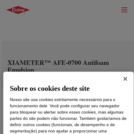
XIAMETER™ AFE-0700 Antifoam
Emulsion
Sobre os cookies deste site
Nosso site usa cookies estritamente necessários para o
funcionamento dele. Você pode configurar seu navegador
para bloquear ou alertar sobre esses cookies, mas algumas
partes do site podem não funcionar. Também gostaríamos de
definir outros cookies (funcionais, de desempenho e de
segmentação) para nos ajudar a proporcionar uma