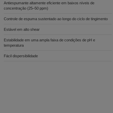
Antiespumante altamente eficiente em baixos níveis de
concentração (25–50 ppm)
Controle de espuma sustentado ao longo do ciclo de tingimento
Estável em alto shear
Estabilidade em uma ampla faixa de condições de pH e
temperatura
Fácil dispersibilidade