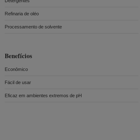
Detergentes
Refinaria de oléo
Processamento de solvente
Benefícios
Econômico
Fácil de usar
Eficaz em ambientes extremos de pH