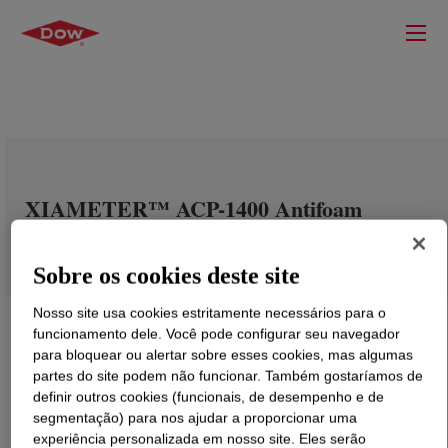
XIAMETER™ ACP-1400 Antifoam
Compound
Sobre os cookies deste site
Nosso site usa cookies estritamente necessários para o
funcionamento dele. Você pode configurar seu navegador
para bloquear ou alertar sobre esses cookies, mas algumas
partes do site podem não funcionar. Também gostaríamos de
definir outros cookies (funcionais, de desempenho e de
segmentação) para nos ajudar a proporcionar uma
experiência personalizada em nosso site. Eles serão