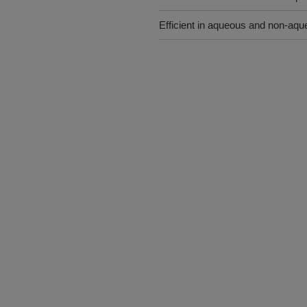
Efficient in aqueous and non-aq