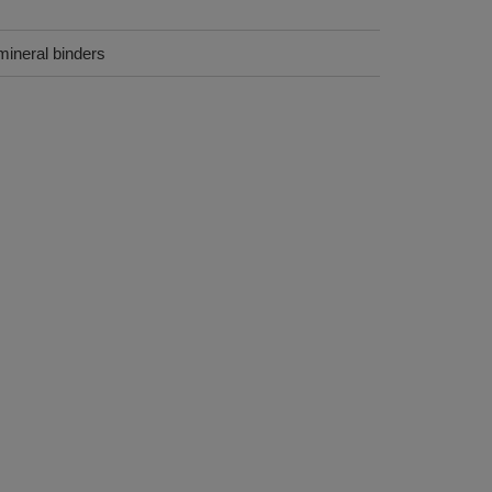
mineral binders