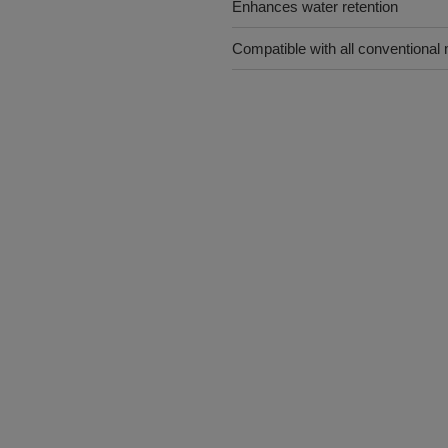
Enhances water retention
Compatible with all conventional 