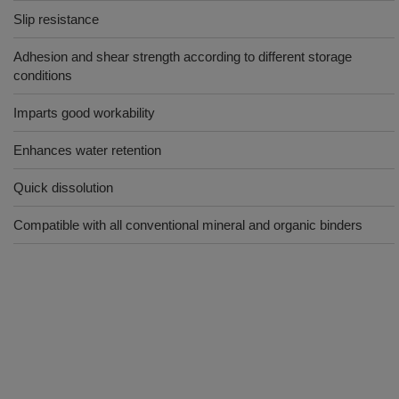
Slip resistance
Adhesion and shear strength according to different storage
conditions
Imparts good workability
Enhances water retention
Quick dissolution
Compatible with all conventional mineral and organic binders