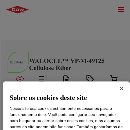
WALOCEL™ VP-M-49125
Cellulose Ether
Sobre os cookies deste site
Nosso site usa cookies estritamente necessários para o
funcionamento dele. Você pode configurar seu navegador
para bloquear ou alertar sobre esses cookies, mas algumas
partes do site podem não funcionar. Também gostaríamos de