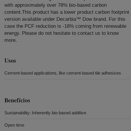
with approximately over 78% bio-based carbon
content.This product has a lower product carbon footprint
version available under Decarbia™ Dow brand. For this
case the PCF reduction is -18% coming from renewable
energy. Please do not hesitate to contact us to know
more.
Usos
Cement-based applications, like cement-based tile adhesives
Benefícios
Sustainability: Inherently bio-based additive
Open time