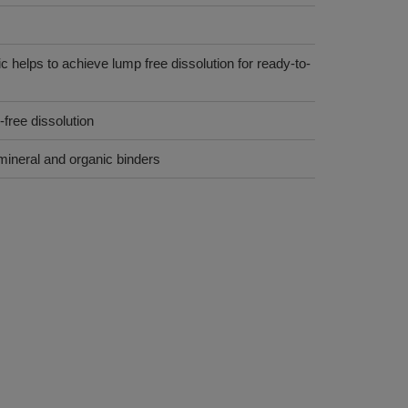
c helps to achieve lump free dissolution for ready-to-
-free dissolution
mineral and organic binders