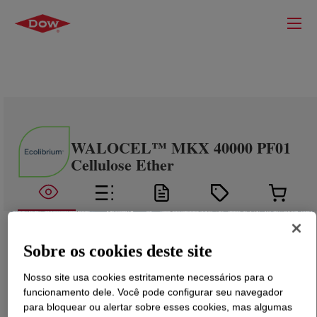
WALOCEL™ MKX 40000 PF01
Cellulose Ether
Sobre os cookies deste site
Nosso site usa cookies estritamente necessários para o
funcionamento dele. Você pode configurar seu navegador
para bloquear ou alertar sobre esses cookies, mas algumas