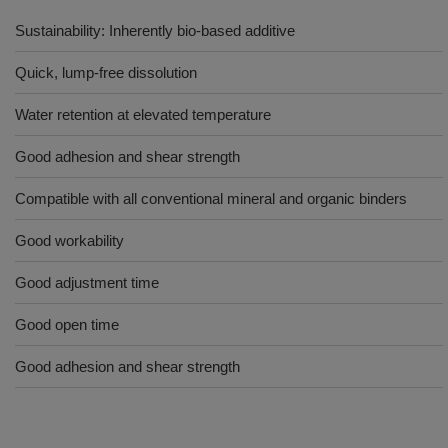
Sustainability: Inherently bio-based additive
Quick, lump-free dissolution
Water retention at elevated temperature
Good adhesion and shear strength
Compatible with all conventional mineral and organic binders
Good workability
Good adjustment time
Good open time
Good adhesion and shear strength