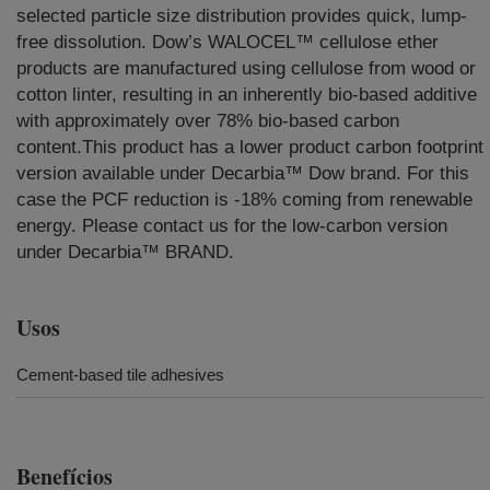
selected particle size distribution provides quick, lump-
free dissolution. Dow’s WALOCEL™ cellulose ether
products are manufactured using cellulose from wood or
cotton linter, resulting in an inherently bio-based additive
with approximately over 78% bio-based carbon
content.This product has a lower product carbon footprint
version available under Decarbia™ Dow brand. For this
case the PCF reduction is -18% coming from renewable
energy. Please contact us for the low-carbon version
under Decarbia™ BRAND.
Usos
Cement-based tile adhesives
Benefícios