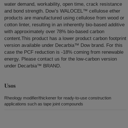
water demand, workability, open time, crack resistance
and bond strength. Dow’s WALOCEL™ cellulose ether
products are manufactured using cellulose from wood or
cotton linter, resulting in an inherently bio-based additive
with approximately over 78% bio-based carbon
content.This product has a lower product carbon footprint
version available under Decarbia™ Dow brand. For this
case the PCF reduction is -18% coming from renewable
energy. Please contact us for the low-carbon version
under Decarbia™ BRAND.
Usos
Rheology modifier/thickener for ready-to-use construction
applications such as tape joint compounds