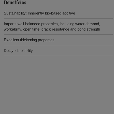
Benefícios
Sustainability: Inherently bio-based additive
Imparts well-balanced properties, including water demand,
workability, open time, crack resistance and bond strength
Excellent thickening properties
Delayed solubility