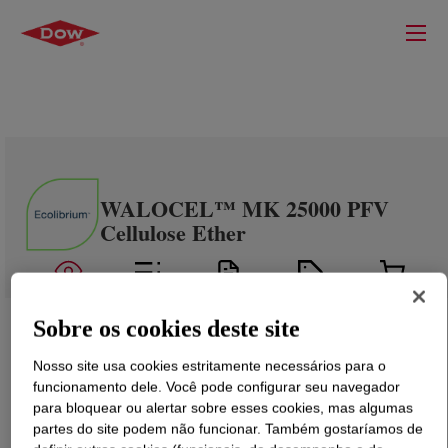
WALOCEL™ MK 25000 PFV
Cellulose Ether
Sobre os cookies deste site
Nosso site usa cookies estritamente necessários para o
funcionamento dele. Você pode configurar seu navegador
para bloquear ou alertar sobre esses cookies, mas algumas
partes do site podem não funcionar. Também gostaríamos de