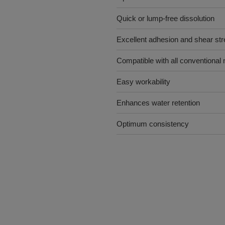
Quick or lump-free dissolution
Excellent adhesion and shear str
Compatible with all conventional 
Easy workability
Enhances water retention
Optimum consistency