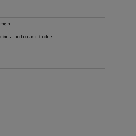
ength
mineral and organic binders