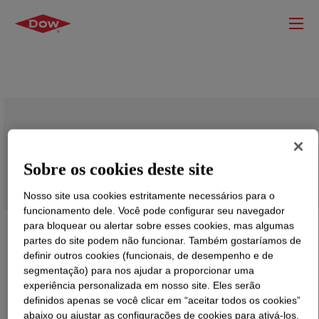
VORASURF™ SRX 298 Fluid
Sobre os cookies deste site
Nosso site usa cookies estritamente necessários para o
funcionamento dele. Você pode configurar seu navegador
para bloquear ou alertar sobre esses cookies, mas algumas
partes do site podem não funcionar. Também gostaríamos de
definir outros cookies (funcionais, de desempenho e de
segmentação) para nos ajudar a proporcionar uma
experiência personalizada em nosso site. Eles serão
definidos apenas se você clicar em “aceitar todos os cookies”
abaixo ou ajustar as configurações de cookies para ativá-los.