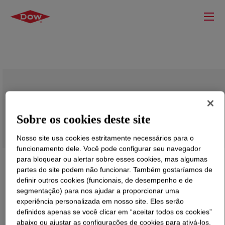
VORASURF ™ SF 2945 F
Sobre os cookies deste site
Nosso site usa cookies estritamente necessários para o
funcionamento dele. Você pode configurar seu navegador
para bloquear ou alertar sobre esses cookies, mas algumas
partes do site podem não funcionar. Também gostaríamos de
definir outros cookies (funcionais, de desempenho e de
segmentação) para nos ajudar a proporcionar uma
experiência personalizada em nosso site. Eles serão
definidos apenas se você clicar em “aceitar todos os cookies”
abaixo ou ajustar as configurações de cookies para ativá-los.