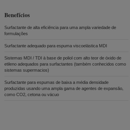
Benefícios
Surfactante de alta eficiência para uma ampla variedade de
formulações
Surfactante adequado para espuma viscoelástica MDI
Sistemas MDI / TDI à base de poliol com alto teor de óxido de
etileno adequados para surfactantes (também conhecidos como
sistemas supermacios)
Surfactante para espumas de baixa a média densidade
produzidas usando uma ampla gama de agentes de expansão,
como CO2, cetona ou vácuo