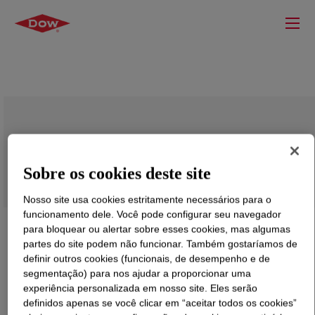
VORASURF™ DC 5901 Additive
Sobre os cookies deste site
Nosso site usa cookies estritamente necessários para o
funcionamento dele. Você pode configurar seu navegador
para bloquear ou alertar sobre esses cookies, mas algumas
partes do site podem não funcionar. Também gostaríamos de
definir outros cookies (funcionais, de desempenho e de
segmentação) para nos ajudar a proporcionar uma
experiência personalizada em nosso site. Eles serão
definidos apenas se você clicar em “aceitar todos os cookies”