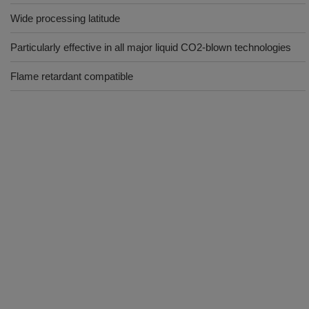
Wide processing latitude
Particularly effective in all major liquid CO2-blown technologies
Flame retardant compatible