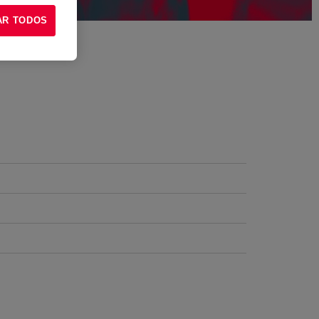
AR TODOS