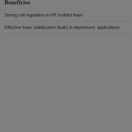
Benefícios
Strong cell regulation in HR molded foam
Effective foam stabilization (bulk) in elastomeric applications