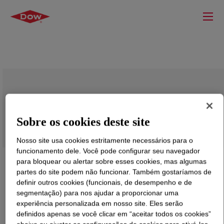
VORASURF™ DC 5179 Additive
Sobre os cookies deste site
Nosso site usa cookies estritamente necessários para o
funcionamento dele. Você pode configurar seu navegador
para bloquear ou alertar sobre esses cookies, mas algumas
partes do site podem não funcionar. Também gostaríamos de
definir outros cookies (funcionais, de desempenho e de
segmentação) para nos ajudar a proporcionar uma
experiência personalizada em nosso site. Eles serão
definidos apenas se você clicar em “aceitar todos os cookies”