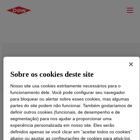
VORANOL™ VORACTIV™ 6340 Polyol
Sobre os cookies deste site
Nosso site usa cookies estritamente necessários para o
funcionamento dele. Você pode configurar seu navegador
para bloquear ou alertar sobre esses cookies, mas algumas
partes do site podem não funcionar. Também gostaríamos de
definir outros cookies (funcionais, de desempenho e de
segmentação) para nos ajudar a proporcionar uma
experiência personalizada em nosso site. Eles serão
definidos apenas se você clicar em “aceitar todos os cookies”
abaixo ou ajustar as configurações de cookies para ativá-los.