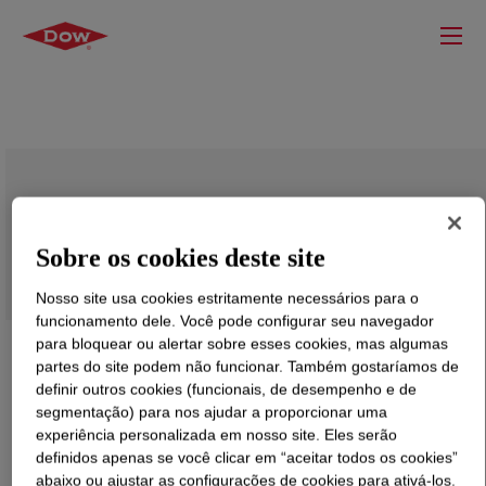
VORANOL™ CP 6001 C Polyol
Sobre os cookies deste site
Nosso site usa cookies estritamente necessários para o
funcionamento dele. Você pode configurar seu navegador
para bloquear ou alertar sobre esses cookies, mas algumas
partes do site podem não funcionar. Também gostaríamos de
definir outros cookies (funcionais, de desempenho e de
segmentação) para nos ajudar a proporcionar uma
experiência personalizada em nosso site. Eles serão
definidos apenas se você clicar em “aceitar todos os cookies”
abaixo ou ajustar as configurações de cookies para ativá-los.