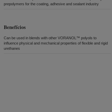
prepolymers for the coating, adhesive and sealant industry
Benefícios
Can be used in blends with other VORANOL™ polyols to
influence physical and mechanical properties of flexible and rigid
urethanes