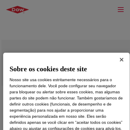
VORANOL™ CP 3055 Polyol
Sobre os cookies deste site
Nosso site usa cookies estritamente necessários para o
funcionamento dele. Você pode configurar seu navegador
para bloquear ou alertar sobre esses cookies, mas algumas
partes do site podem não funcionar. Também gostaríamos de
definir outros cookies (funcionais, de desempenho e de
segmentação) para nos ajudar a proporcionar uma
experiência personalizada em nosso site. Eles serão
definidos apenas se você clicar em “aceitar todos os cookies”
abaixo ou ajustar as configurações de cookies para ativá-los.