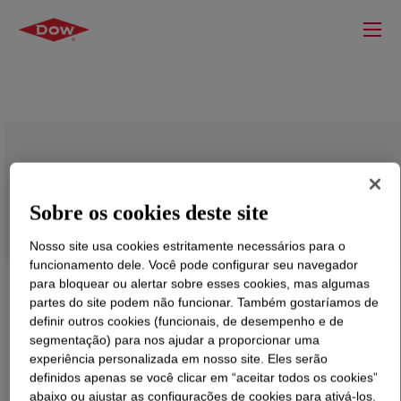
VORANOL™ 5055 HH Polyol
Sobre os cookies deste site
Nosso site usa cookies estritamente necessários para o
funcionamento dele. Você pode configurar seu navegador
para bloquear ou alertar sobre esses cookies, mas algumas
partes do site podem não funcionar. Também gostaríamos de
definir outros cookies (funcionais, de desempenho e de
segmentação) para nos ajudar a proporcionar uma
experiência personalizada em nosso site. Eles serão
definidos apenas se você clicar em “aceitar todos os cookies”
abaixo ou ajustar as configurações de cookies para ativá-los.