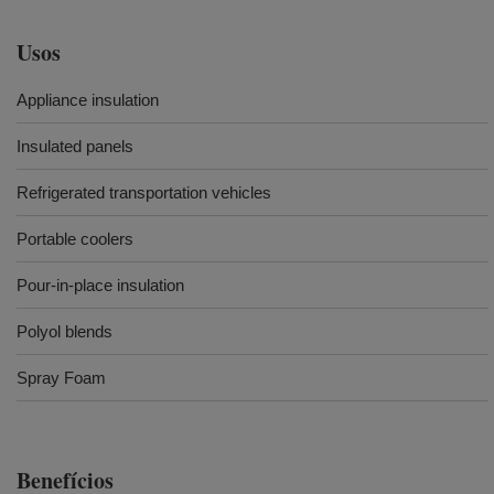
Usos
Appliance insulation
Insulated panels
Refrigerated transportation vehicles
Portable coolers
Pour-in-place insulation
Polyol blends
Spray Foam
Benefícios