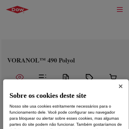
VORANOL™ 490 Polyol
Sobre os cookies deste site
Nosso site usa cookies estritamente necessários para o
funcionamento dele. Você pode configurar seu navegador
para bloquear ou alertar sobre esses cookies, mas algumas
partes do site podem não funcionar. Também gostaríamos de