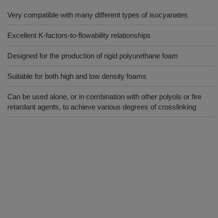
Very compatible with many different types of isocyanates
Excellent K-factors-to-flowability relationships
Designed for the production of rigid polyurethane foam
Suitable for both high and low density foams
Can be used alone, or in combination with other polyols or fire
retardant agents, to achieve various degrees of crosslinking