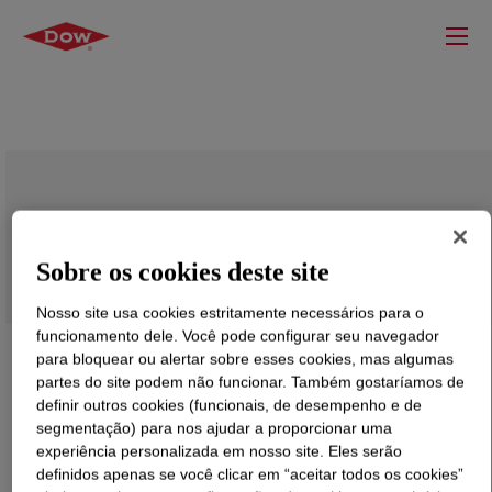
VORANOL™ 4820 Polyol
Sobre os cookies deste site
Nosso site usa cookies estritamente necessários para o
funcionamento dele. Você pode configurar seu navegador
para bloquear ou alertar sobre esses cookies, mas algumas
partes do site podem não funcionar. Também gostaríamos de
definir outros cookies (funcionais, de desempenho e de
segmentação) para nos ajudar a proporcionar uma
experiência personalizada em nosso site. Eles serão
definidos apenas se você clicar em “aceitar todos os cookies”