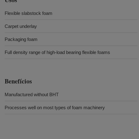
Flexible slabstock foam
Carpet underlay
Packaging foam
Full density range of high-load bearing flexible foams
Benefícios
Manufactured without BHT
Processes well on most types of foam machinery