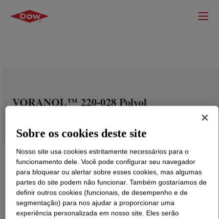
VORANOL™ 220-028 Polyol
Sobre os cookies deste site
Nosso site usa cookies estritamente necessários para o
funcionamento dele. Você pode configurar seu navegador
para bloquear ou alertar sobre esses cookies, mas algumas
partes do site podem não funcionar. Também gostaríamos de
definir outros cookies (funcionais, de desempenho e de
segmentação) para nos ajudar a proporcionar uma
experiência personalizada em nosso site. Eles serão