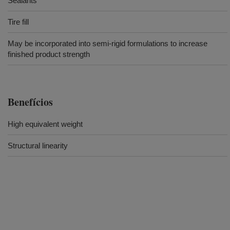
Sealants
Tire fill
May be incorporated into semi-rigid formulations to increase
finished product strength
Benefícios
High equivalent weight
Structural linearity