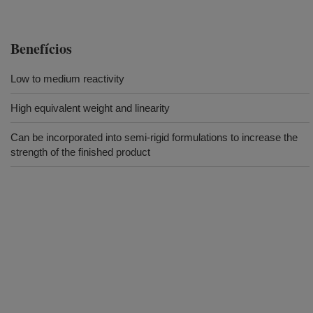
Benefícios
Low to medium reactivity
High equivalent weight and linearity
Can be incorporated into semi-rigid formulations to increase the
strength of the finished product