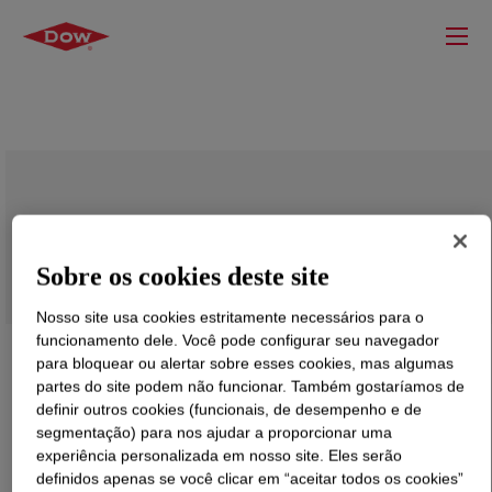
VORANOL™ 2120 Polyol
Sobre os cookies deste site
Nosso site usa cookies estritamente necessários para o
funcionamento dele. Você pode configurar seu navegador
para bloquear ou alertar sobre esses cookies, mas algumas
partes do site podem não funcionar. Também gostaríamos de
definir outros cookies (funcionais, de desempenho e de
segmentação) para nos ajudar a proporcionar uma
experiência personalizada em nosso site. Eles serão
definidos apenas se você clicar em “aceitar todos os cookies”