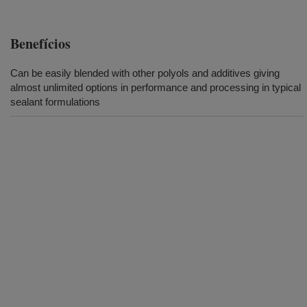
Benefícios
Can be easily blended with other polyols and additives giving
almost unlimited options in performance and processing in typical
sealant formulations