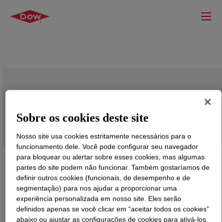
VORANATE™ M 647M Polymeric MDI
Sobre os cookies deste site
Nosso site usa cookies estritamente necessários para o
funcionamento dele. Você pode configurar seu navegador
para bloquear ou alertar sobre esses cookies, mas algumas
partes do site podem não funcionar. Também gostaríamos de
definir outros cookies (funcionais, de desempenho e de
segmentação) para nos ajudar a proporcionar uma
experiência personalizada em nosso site. Eles serão
definidos apenas se você clicar em “aceitar todos os cookies”
abaixo ou ajustar as configurações de cookies para ativá-los.