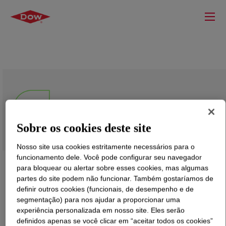
VORANATE™ CIR M 229
Polymeric MDI
Sobre os cookies deste site
Nosso site usa cookies estritamente necessários para o
funcionamento dele. Você pode configurar seu navegador
para bloquear ou alertar sobre esses cookies, mas algumas
partes do site podem não funcionar. Também gostaríamos de
definir outros cookies (funcionais, de desempenho e de
segmentação) para nos ajudar a proporcionar uma
experiência personalizada em nosso site. Eles serão
definidos apenas se você clicar em “aceitar todos os cookies”