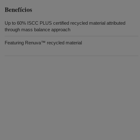
Benefícios
Up to 60% ISCC PLUS certified recycled material attributed
through mass balance approach
Featuring Renuva™ recycled material